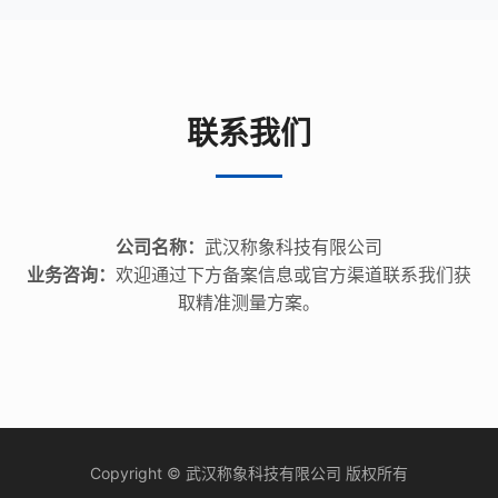
联系我们
公司名称：
武汉称象科技有限公司
业务咨询：
欢迎通过下方备案信息或官方渠道联系我们获
取精准测量方案。
Copyright © 武汉称象科技有限公司 版权所有