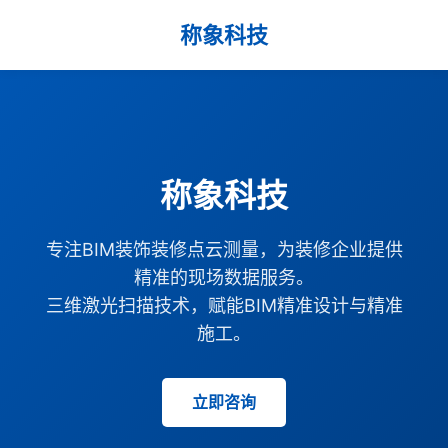
称象科技
称象科技
专注BIM装饰装修点云测量，为装修企业提供
精准的现场数据服务。
三维激光扫描技术，赋能BIM精准设计与精准
施工。
立即咨询