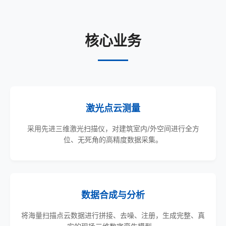
核心业务
激光点云测量
采用先进三维激光扫描仪，对建筑室内/外空间进行全方
位、无死角的高精度数据采集。
数据合成与分析
将海量扫描点云数据进行拼接、去噪、注册，生成完整、真